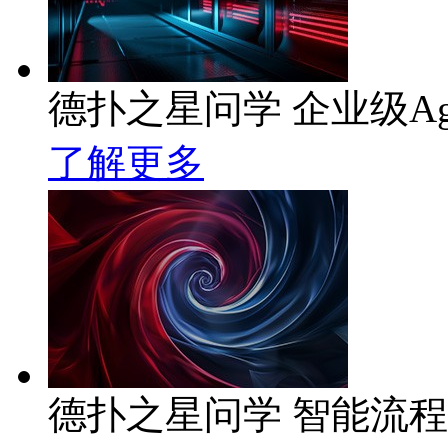
德扑之星问学 企业级Ag
了解更多
德扑之星问学 智能流