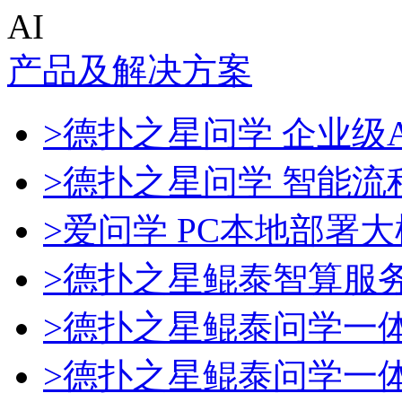
AI
产品及解决方案
>德扑之星问学 企业级A
>德扑之星问学 智能流
>爱问学 PC本地部署
>德扑之星鲲泰智算服
>德扑之星鲲泰问学一
>德扑之星鲲泰问学一体机