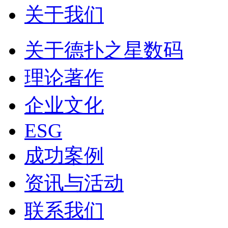
关于我们
关于德扑之星数码
理论著作
企业文化
ESG
成功案例
资讯与活动
联系我们