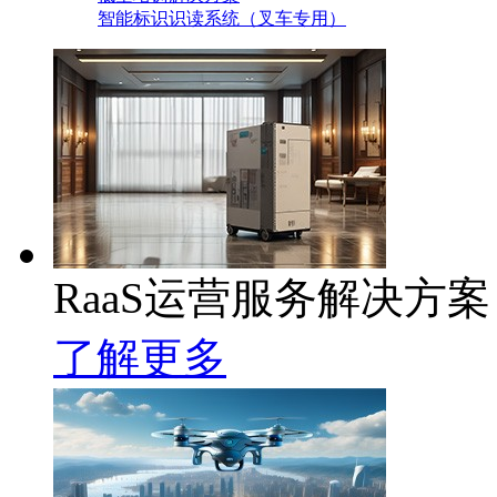
智能标识识读系统（叉车专用）
RaaS运营服务解决方案
了解更多