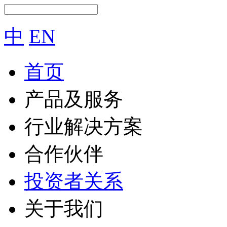
中
EN
首页
产品及服务
行业解决方案
合作伙伴
投资者关系
关于我们