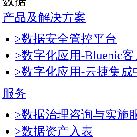
数据
产品及解决方案
>数据安全管控平台
>数字化应用-Blueni
>数字化应用-云捷集成
服务
>数据治理咨询与实施
>数据资产入表