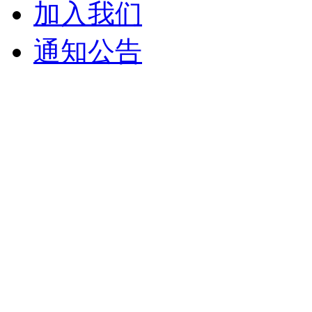
加入我们
通知公告