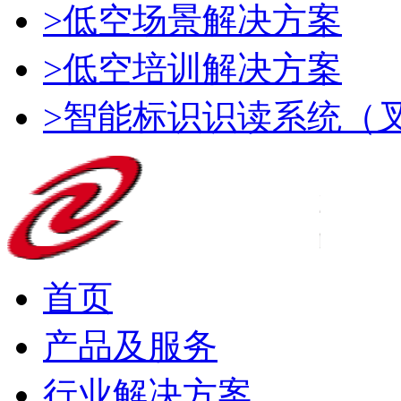
>低空场景解决方案
>低空培训解决方案
>智能标识识读系统（
首页
产品及服务
行业解决方案