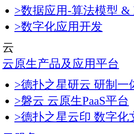
>数据应用-算法模型 & 
>数字化应用开发
云
云原生产品及应用平台
>德扑之星研云 研制
>磐云 云原生PaaS平台
>德扑之星云印 数字化